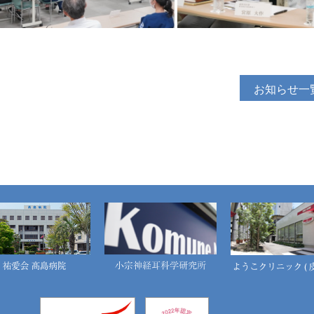
お知らせ一