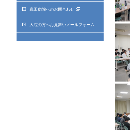
織田病院へのお問合わせ
入院の方へお見舞いメールフォーム