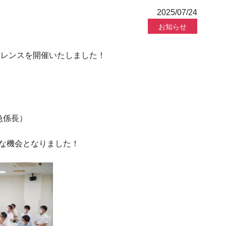
2025/07/24
お知らせ
レンスを開催いたしました！
急係長）
な機会となりました！