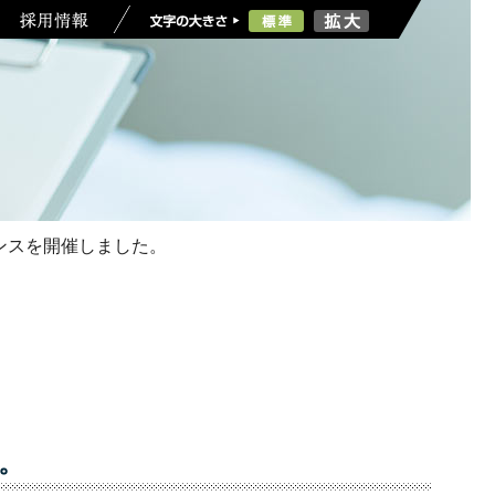
ンスを開催しました。
。